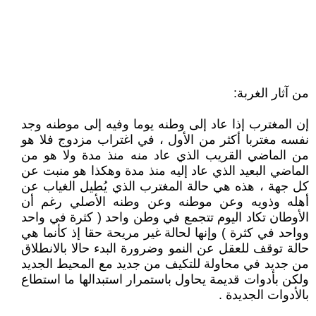
من آثار الغربة:
إن المغترب إذا عاد إلى وطنه يوما وفيه إلى موطنه وجد
نفسه مغتربا أكثر من الأول ، في اغتراب مزدوج فلا هو
من الماضي القريب الذي عاد منه منذ مدة ولا هو من
الماضي البعيد الذي عاد إليه منذ مدة وهكذا هو منبت عن
كل جهة ، هذه هي حالة المغترب الذي يُطيل الغياب عن
أهله وذويه وعن موطنه وعن وطنه الأصلي رغم أن
الأوطان تكاد اليوم تتجمع في وطن واحد ( كثرة في واحد
وواحد في كثرة ) وإنها لحالة غير مريحة حقا إذ كأنما هي
حالة توقف للعقل عن النمو وضرورة البدء حالا بالانطلاق
من جديد في محاولة للتكيف من جديد مع المحيط الجديد
ولكن بأدوات قديمة يحاول باستمرار استبدالها ما استطاع
بالأدوات الجديدة .