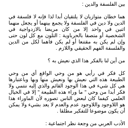
بين الفلسفة والدين :
هما خطان متوازيان لا يلتقيان أبدا لذا فإنه لا فلسفة في
الدين ولا دين في الفلسفة ولا يجمع بينهما أو يجعل منهما
اثنين في واحد إلا من كان مريضا بالازدواجية في
الشخصية أو متصفا بالحرباوية : التلون مع كل لون حتى
وإن لم يكن به مقتنعا أو لم يكن فاهما لكل من الدين
والفلسفة الفهم الحقيقي واللازم .
من أين لنا بالفكر هذا الذي نعيش به ؟
كل فكر في رأيي هو من وحي الواقع أي من وحي
الطبيعة هذه التي نعيش بها ونعيش منها وبها وباعتبارها
هي كل شيء في هذا الوجود القائم والذي إليه ننتمي ولا
فكر أبدا من وحي " ما وراء هذه الطبيعة " إلا في الخيال
العلمي كيفما كان لبعض الناس تصوره لأن الماوراء هذا
هو اللاوجود واللاوجود عدم والعدم لا يعد بشيء ولا يمكن
أن يكون موضوعا للتفكير مطلقا .
الأدب العربي من وجعة نظر اجتماعية :