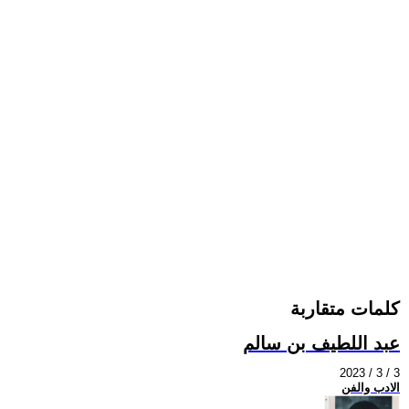
كلمات متقاربة
عبد اللطيف بن سالم
2023 / 3 / 3
الادب والفن