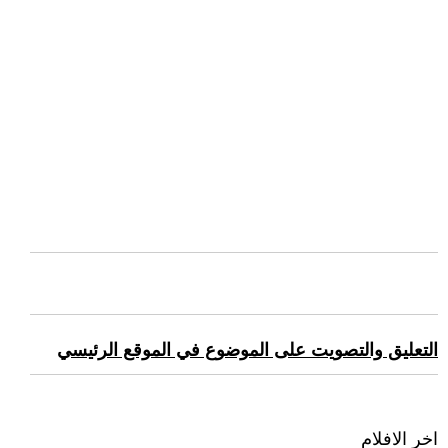
التعليق والتصويت على الموضوع في الموقع الرئيسي
اخر الافلام