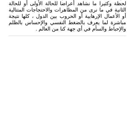
لحظة وكثيرا ما نشاهد أعراضا للحالة الأولى أو للحالة
الثانية في ما نرى من المظاهرات والاحتجاجات المتتالية
أو الأعمال الإرهابية أو الحروب بين الدول ، كلها نتيجة
مباشرة لما يعرف بالضغط النفسي والإحساس بالظلم
والإحباط والسأم في أي جهة كنا من العالم .