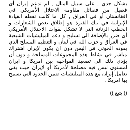
بشكل جدي , على سبيل المثال , لم تدعم إيران أي
فصيل من فصائل مقاومة الاحتلال الأمريكي في
افغانستان أو في العراق , كل ما كانت تفعله القيادة
الإيرانية في تلك الفترة هو إطلاق بعض الشعارات و
الخطب الرنانة التي لا تشكل لقوات الاحتلال الأمريكي
أي ضرر بالإضافة الى تسليح و دعم الميليشيات الشيعية
في العراق و حزب الله في لبنان و التنظيم المسلح الذي
يقوده الحوتي في اليمن دون ان يكون لإيران اشتراك
مباشر في نشاط هذه المجموعات المسلحة و دون أن
يؤدي ذلك الى تصعيد المواجهة بين امريكا و ايران
لمستوى ليس فيه مصلحة لأمريكا أو لإيران حيث بقى
تعامل إيران مع هذه الميليشيات ضمن الحدود التي تسمح
بها امريكا .
(( يتبع ))