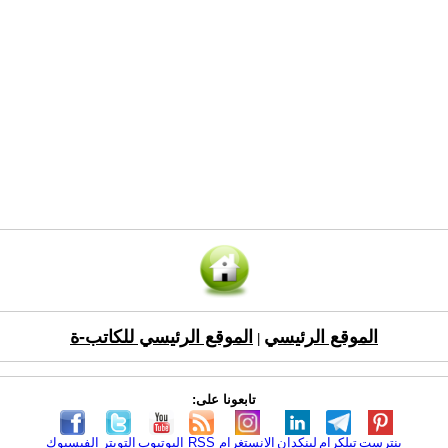
الموقع الرئيسي
الموقع الرئيسي للكاتب-ة
|
تابعونا على:
بنترست
تيلكرام
لينكدإن
الانستغرام
RSS
اليوتيوب
التويتر
الفيسبوك