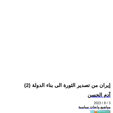
إيران من تصدير الثورة الى بناء الدولة (2)
آدم الحسن
2023 / 8 / 3
مواضيع وابحاث سياسية