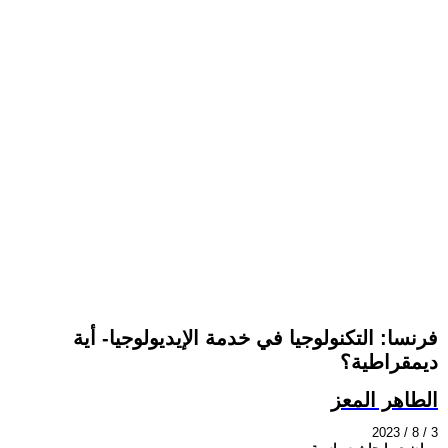
فرنسا: التكنولوجيا في خدمة الإيديولوجيا- أية
ديمقراطية؟
الطاهر المعز
2023 / 8 / 3