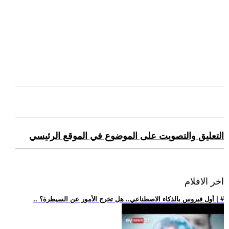
التعليق والتصويت على الموضوع في الموقع الرئيسي
اخر الافلام
.. أول فيروس بالذكاء الاصطناعي.. هل تخرج الأمور عن السيطرة؟ | #