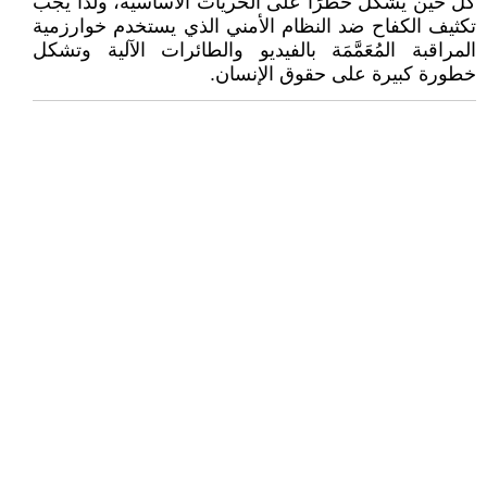
كل حين يشكل خطرًا على الحريات الأساسية، ولذا يجب
تكثيف الكفاح ضد النظام الأمني الذي يستخدم خوارزمية
المراقبة المُعَمَّمَة بالفيديو والطائرات الآلية وتشكل
خطورة كبيرة على حقوق الإنسان.