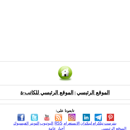
الموقع الرئيسي
الموقع الرئيسي للكاتب-ة
|
تابعونا على:
بنترست
تيلكرام
لينكدإن
الانستغرام
RSS
اليوتيوب
التويتر
الفيسبوك
الموقع الرئيسي
أخبار عامة