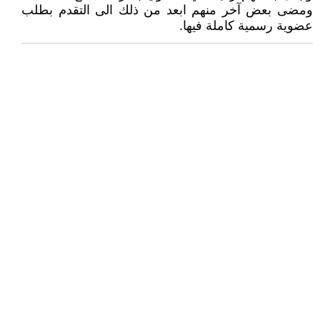
ومضى بعض آخر منهم ابعد من ذلك الى التقدم بطلب
عضوية رسمية كاملة فيها.