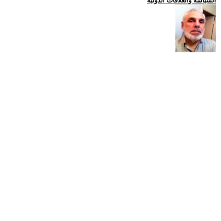
السياسة والعلاقات الدولية