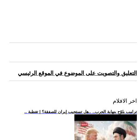
التعليق والتصويت على الموضوع في الموقع الرئيسي
اخر الافلام
.. ترامب يلوّح بنهاية الحرب.. ..هل تستجيب إيران للصفقة؟ | تغطية