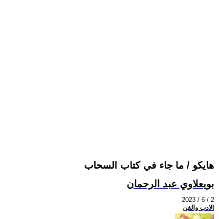
هايكو / ما جاء في كتاب السحاب
بويعلاوي عبد الرحمان
2023 / 6 / 2
الادب والفن