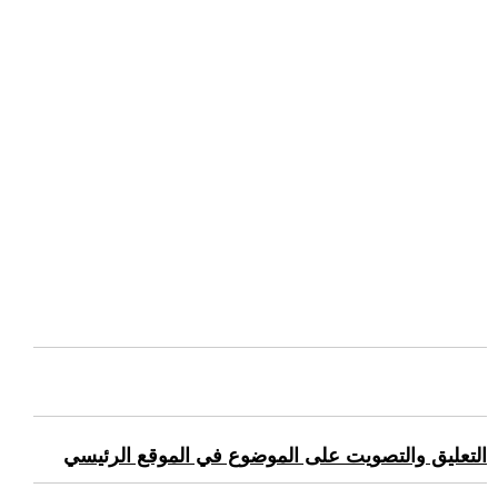
التعليق والتصويت على الموضوع في الموقع الرئيسي