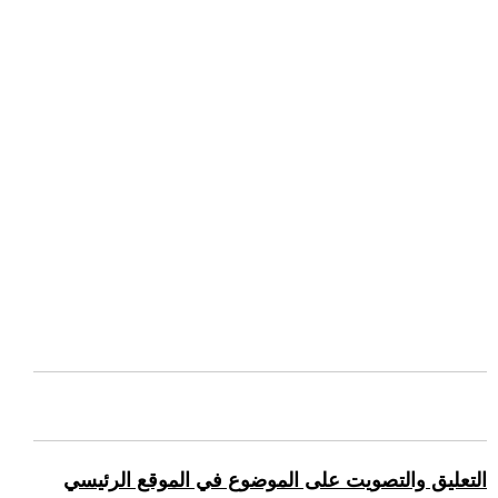
التعليق والتصويت على الموضوع في الموقع الرئيسي