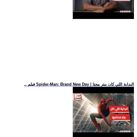
.. فيلم Spider-Man: Brand New Day | البداية اللي كان بيتر محتا