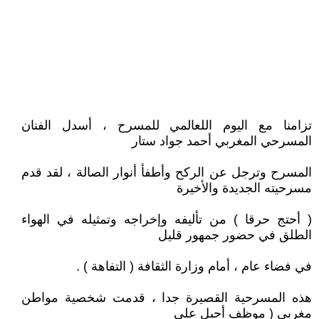
تزامنا مع اليوم اللعالمي للمسرح ، أسدل الفنان
المسرحي المغربي أحمد جواد ستار
المسرح وترجل عن الركح وأطفأ أنوار الصالة ، لقد قدم
مسرحيته الجديدة والأخيرة
( أحتج حرقا ) من تأليفه وإخراجه وتمثيله في الهواء
الطلق في حضور جمهور قليل
في فضاء عام ، أمام وزارة الثقافة ( التفاهة ) .
هذه المسرحية القصيرة جدا ، قدمت شخصية مواطن
مغربي ( موظف أحيل على