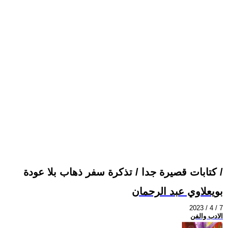
كتابات قصيرة جدا / تذكرة سفر ذهاب بلا عودة /
بويعلاوي عبد الرحمان
2023 / 4 / 7
الادب والفن