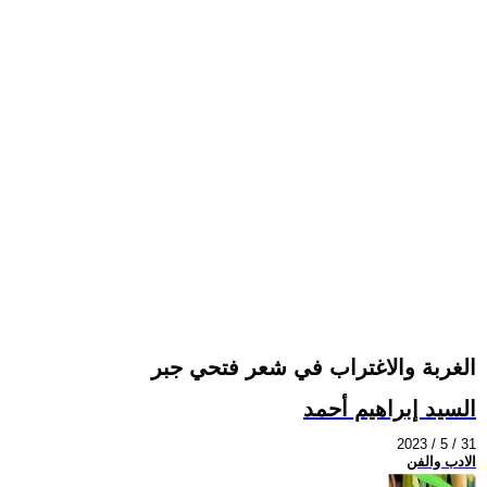
الغربة والاغتراب في شعر فتحي جبر
السيد إبراهيم أحمد
2023 / 5 / 31
الادب والفن