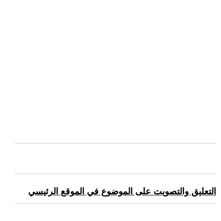
التعليق والتصويت على الموضوع في الموقع الرئيسي