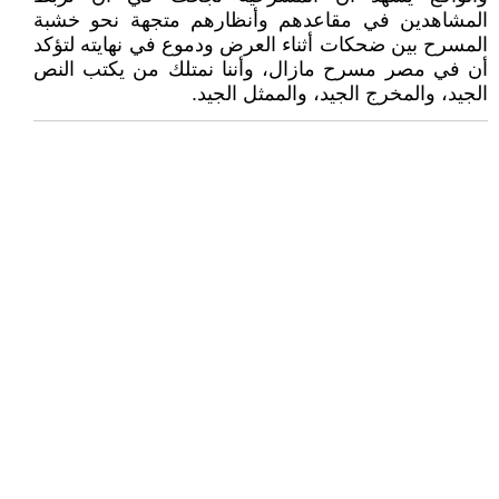
المشاهدين في مقاعدهم وأنظارهم متجهة نحو خشبة
المسرح بين ضحكات أثناء العرض ودموع في نهايته لتؤكد
أن في مصر مسرح مازال، وأننا نمتلك من يكتب النص
الجيد، والمخرج الجيد، والممثل الجيد.