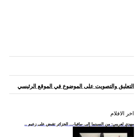
التعليق والتصويت على الموضوع في الموقع الرئيسي
اخر الافلام
.. مهدي لعريبي: من السينما إلى -مافيا-... الجزائر تقبض على زعيم