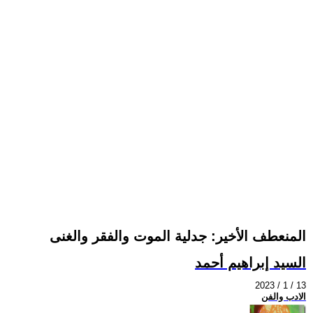
المنعطف الأخير: جدلية الموت والفقر والغنى
السيد إبراهيم أحمد
2023 / 1 / 13
الادب والفن