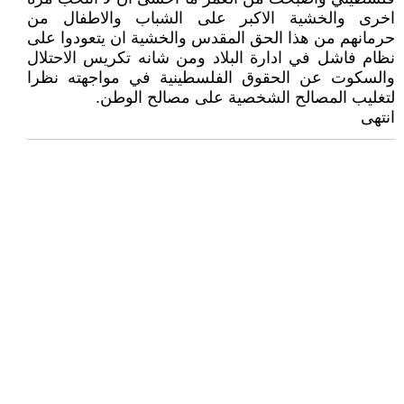
اخرى والخشية الاكبر على الشباب والاطفال من
حرمانهم من هذا الحق المقدس والخشية ان يتعودوا على
نظام فاشل في ادارة البلاد ومن شانه تكريس الاحتلال
والسكوت عن الحقوق الفلسطينية في مواجهته نظرا
لتغليب المصالح الشخصية على مصالح الوطن.
انتهى