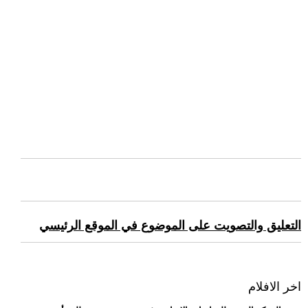
التعليق والتصويت على الموضوع في الموقع الرئيسي
اخر الافلام