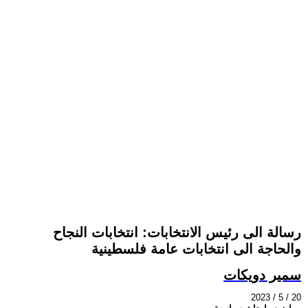
رسالة الى رئيس الانتخابات: انتخابات النجاح
والحاجة الى انتخابات عامة فلسطينية
سمير دويكات
2023 / 5 / 20