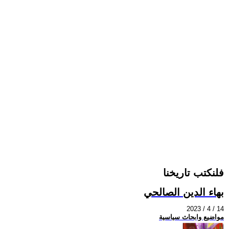
فلنكتب تاريخنا
بهاء الدين الصالحي
2023 / 4 / 14
مواضيع وابحاث سياسية