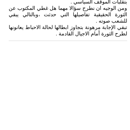
بتقلبات الموقف السياسي .
ومن الوجيه ان نطرح سؤالا مهما هل غطي المكتوب عن
الثورة الحقيقية تفاصيلها التي حدثت ،وبالتالي يبقي
للشعب صوته .
تبقي الإجابة مرهونة بتجاوز ابطالها لحالة الاحباط يعانونها
لطرح الثورة أمام الاجيال القادمة .