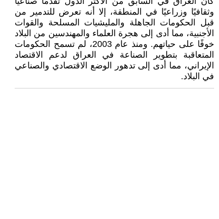
كان العراق في السابق من الأكثر الدول تقدمًا صناعيًا
وثقافيًا وزراعيًا في المنطقة، إلا أنه تعرض للتدمير من
قبل الحكومات الجاهلة والمليشيات المسلحة والقوات
الأجنبية، مما أدى إلى هجرة العلماء والمهندسين من البلاد
خوفًا على حياتهم. ومنذ عام 2003، لم تسمح الحكومات
المتعاقبة بتطوير الصناعة في العراق لدعم الاقتصاد
الإيراني، مما أدى إلى تدهور الوضع الاقتصادي والصناعي
في البلاد.