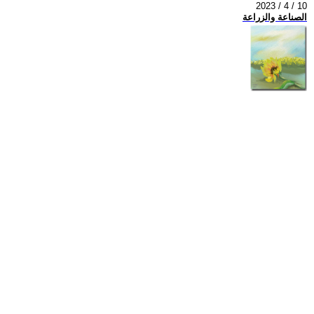
2023 / 4 / 10
الصناعة والزراعة