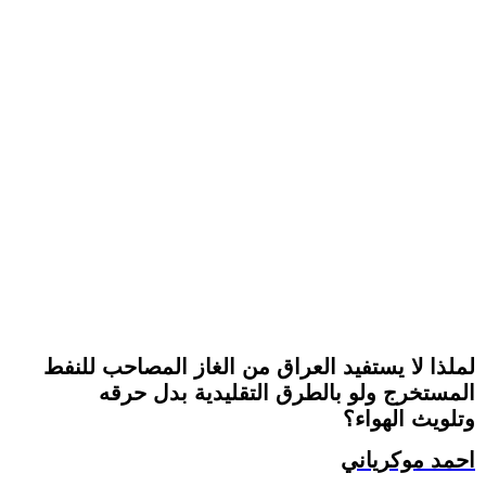
لملذا لا يستفيد العراق من الغاز المصاحب للنفط
المستخرج ولو بالطرق التقليدية بدل حرقه
وتلويث الهواء؟
احمد موكرياني