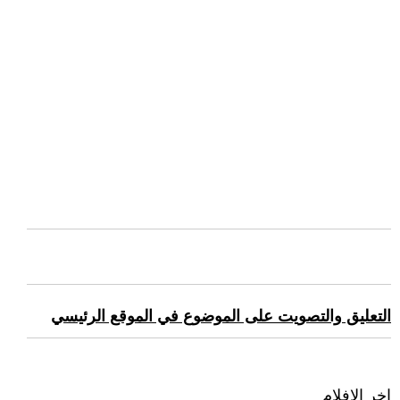
التعليق والتصويت على الموضوع في الموقع الرئيسي
اخر الافلام