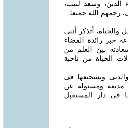
ء الدين، وسعد لبيب،
 رحمهم الله جميعا.
ل والحياة، أتذكر أننى
عه خبر رائدة الفضاء
سعادته بين العلم من
ات الحياة من ناحية
الدتى وتشجيعها فى
، مذيعة ومسئولة عن
ها فى دار المستقبل