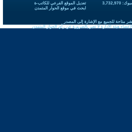
3,732,97
تعديل الموقع الفرعي للكاتب-ة
ابحث في موقع الحوار المتمدن
شر متاحة للجميع مع الإشارة إلى المصدر
ضاء هيئة الادارة لا تعبر بالضرورة عن رأي الحوار المتمدن