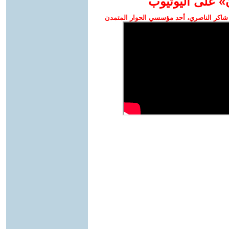
» على اليوتيوب
شاكر الناصري، أحد مؤسسي الحوار المتمدن