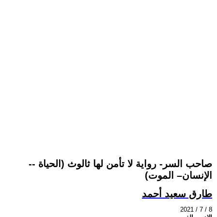
-صاحب السر- رواية لا تأمن لها ثالوث (الحياة -
الإنسان– الموت)
طارق سعيد أحمد
2021 / 7 / 8