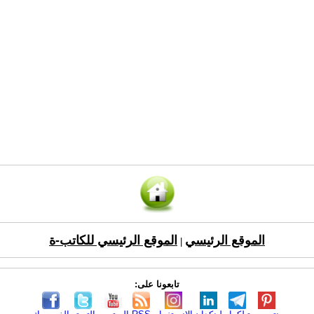
الموقع الرئيسي
الموقع الرئيسي للكاتب-ة
|
تابعونا على: