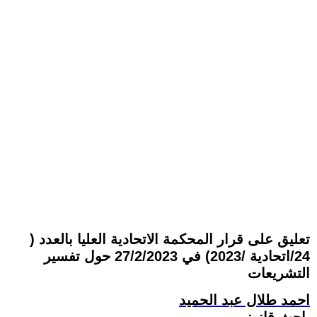
تعليق على قرار المحكمة الاتحادية العليا بالعدد (
24/اتحادية /2023) في 27/2/2023 حول تفسير
التشريعات
احمد طلال عبد الحميد
باحث قانوني