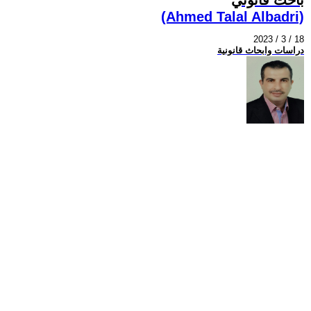
(Ahmed Talal Albadri)
2023 / 3 / 18
دراسات وابحاث قانونية