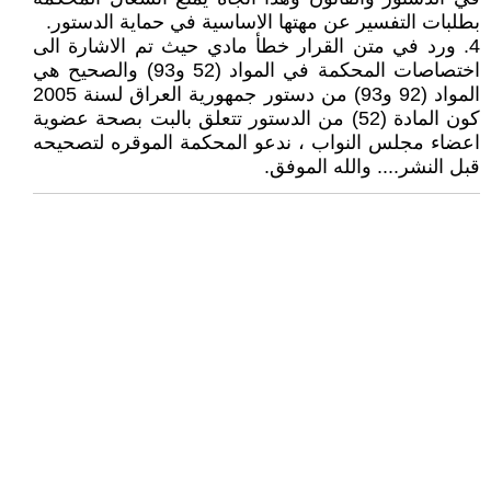
بطلبات التفسير عن مهتها الاساسية في حماية الدستور.
4. ورد في متن القرار خطأ مادي حيث تم الاشارة الى
اختصاصات المحكمة في المواد (52 و93) والصحيح هي
المواد (92 و93) من دستور جمهورية العراق لسنة 2005
كون المادة (52) من الدستور تتعلق بالبت بصحة عضوية
اعضاء مجلس النواب ، ندعو المحكمة الموقره لتصحيحه
قبل النشر.... والله الموفق.