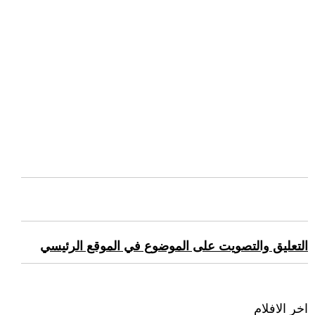
التعليق والتصويت على الموضوع في الموقع الرئيسي
اخر الافلام