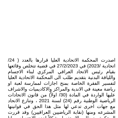
اصدرت المحكمة الاتحادية العليا قرارها بالعدد ( 24/
اتحادية /2023) في 27/2/2023 في قضية تتخلص وقائعها
بقيام رئيس الاتحاد العراقي المركزي لبناء الاجسام
واللياقة البدنية بتقديم طلب الى المحكمة الاتحادية العليا
لتفسير الفقرة الخاصة بمنح اجازات لممارسة لعبة او
رياضة معينة في الاندية والمراكز والاكاديميات والاشراف
عليها الواردة في المادة (30/ اولاً) من قانون الاتحادات
الرياضية الوطنية رقم (24) لسنة 2021 ، وتنازع الاتحاد
مع جهات اخرى تدعي لها مثل هذا الحق في قوانينها
المشرعه ومنها (نقابة الرياضيين العراقيين) وقد قررت