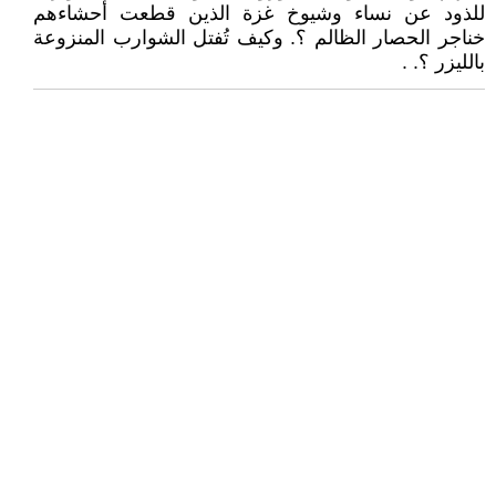
للذود عن نساء وشيوخ غزة الذين قطعت أحشاءهم
خناجر الحصار الظالم ؟. وكيف تُفتل الشوارب المنزوعة
بالليزر ؟. .