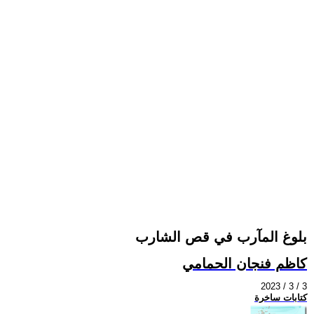
بلوغ المآرب في قص الشارب
كاظم فنجان الحمامي
2023 / 3 / 3
كتابات ساخرة