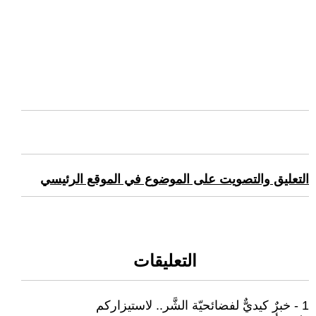
التعليق والتصويت على الموضوع في الموقع الرئيسي
التعليقات
1 - خبرٌ كيديٌّ لفضائحيّة الشَّر.. لاستيزاركم