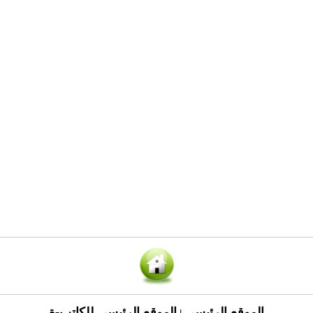
الموقع الرئيسي
الموقع الرئيسي للكاتب-ة