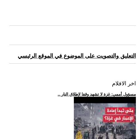
التعليق والتصويت على الموضوع في الموقع الرئيسي
اخر الافلام
.. مسؤول أممي: غزة لا تشهد وقفا لإطلاق النار