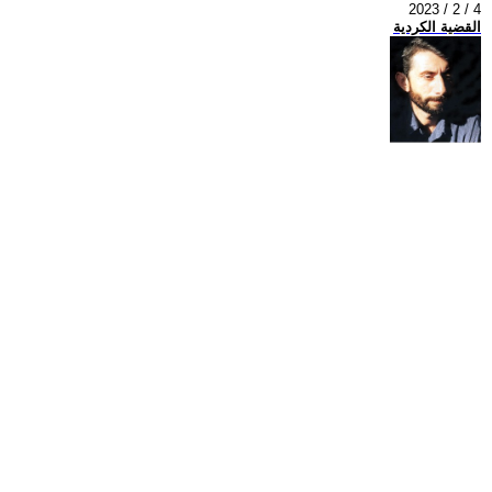
2023 / 2 / 4
القضية الكردية