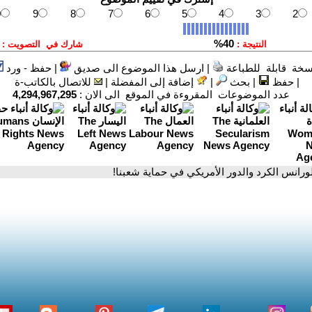
سخة قابلة للطباعة
|
ارسل هذا الموضوع الى صديق
|
حفظ - ورد
|
حفظ
|
بحث
|
إضافة إلى المفضلة
|
للاتصال بالكاتب-ة
عدد الموضوعات المقروءة في الموقع الى الان :
4,294,967,295
لورانس الكرد والدور الأمريكي في حماية شعبنا!