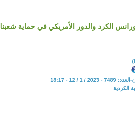
ورانس الكرد والدور الأمريكي في حماية شعبنا!
20 / 1 / 12 - 18:17
ة الكردية