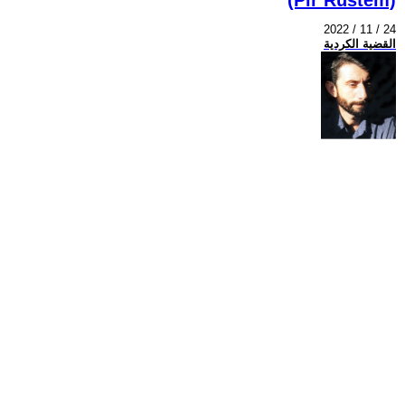
2022 / 11 / 24
القضية الكردية