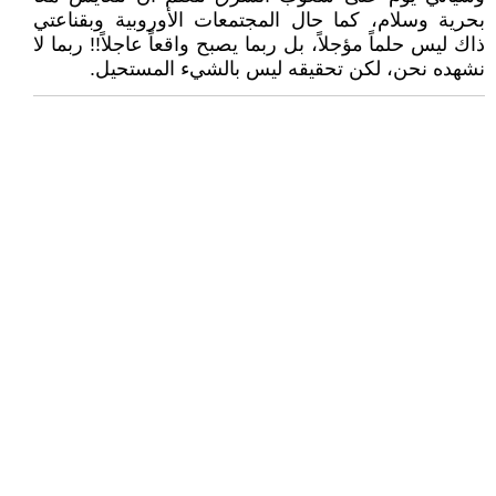
بحرية وسلام، كما حال المجتمعات الأوروبية وبقناعتي
ذاك ليس حلماً مؤجلاً، بل ربما يصبح واقعاً عاجلاً!! ربما لا
نشهده نحن، لكن تحقيقه ليس بالشيء المستحيل.