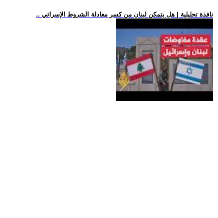
.. نافذة تحليلية | هل يتمكن لبنان من كسر معادلة الشروط الإسرائي