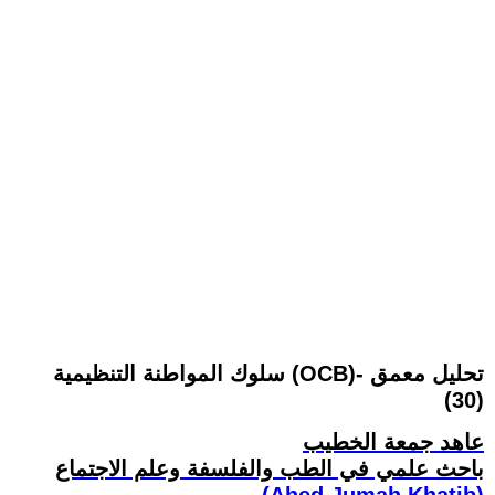
سلوك المواطنة التنظيمية (OCB)- تحليل معمق
(30)
عاهد جمعة الخطيب
باحث علمي في الطب والفلسفة وعلم الاجتماع
(Ahed Jumah Khatib)