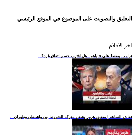
التعليق والتصويت على الموضوع في الموقع الرئيسي
اخر الافلام
.. ترامب يضغط على نتنياهو.. هل اقترب حسم اتفاق غزة؟
.. نقاش الساعة | مضيق هرمز يشعل معركة الشروط بين واشنطن وطهران