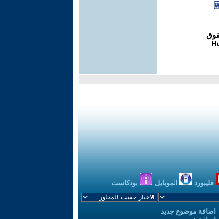
فليبورد
الموبايل
بودكاست
اضافة موضوع جديد