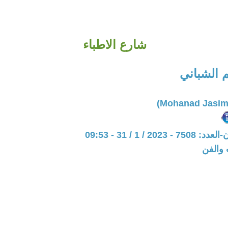
شارع الاطباء
 الشباني
20 / 1 / 31 - 09:53
 والفن