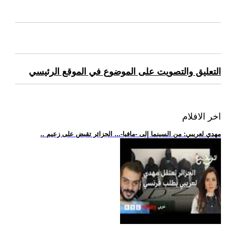
التعليق والتصويت على الموضوع في الموقع الرئيسي
اخر الافلام
.. مهدي لعريبي: من السينما إلى -مافيا-... الجزائر تقبض على زعيم