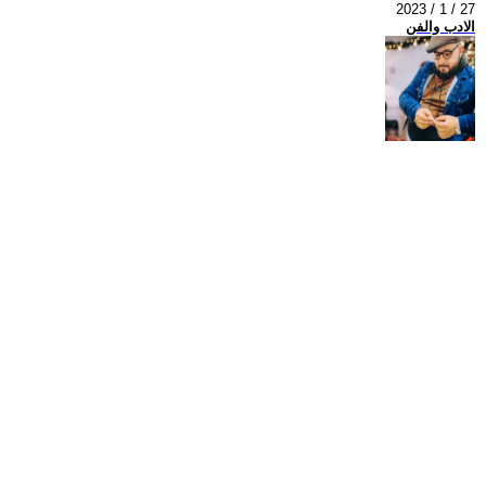
2023 / 1 / 27
الادب والفن