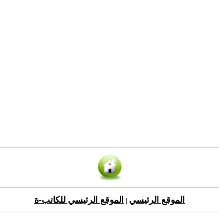
الموقع الرئيسي
الموقع الرئيسي للكاتب-ة
|