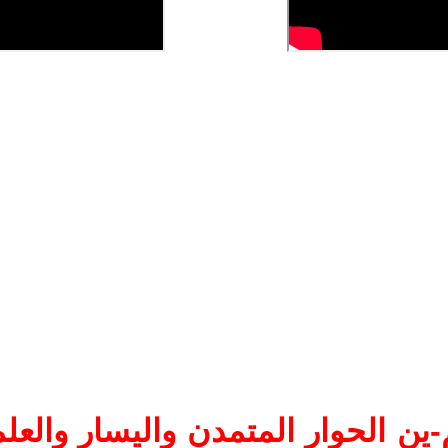
ين الحوار المتمدن واليسار والعلم