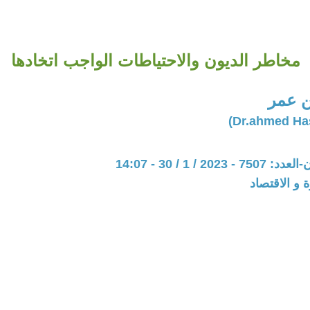
مخاطر الديون والاحتياطات الواجب اتخادها
 عمر
20 / 1 / 30 - 14:07
ة و الاقتصاد