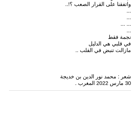
واتفقنا على القرار الصعب ؟!..
...
...
... ...
...
نجمة فقط
في قلبي هي الدليل
مازالت تنبض في القلب ..
شعر : محمد نور الدين بن خديجة
30 مارس 2022 المغرب .