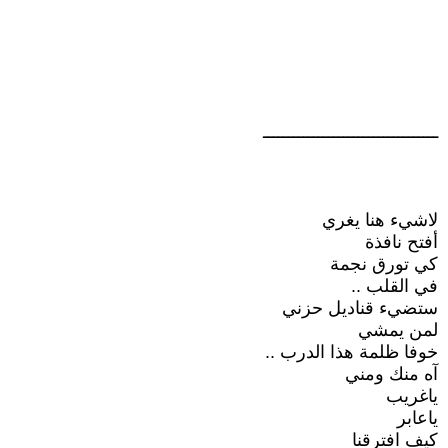
ـــــــــــــــــــــــــــــــــــ
لاشيء هنا يغري
أفتح نافذة
كي تورق نجمة
في القلب ..
ستضيء قناديل حزني
لمن يمشي
خوفا ظلمة هذا الدرب ..
آه منك ومني
ياغريب
ياعابر
كيف افترقنا