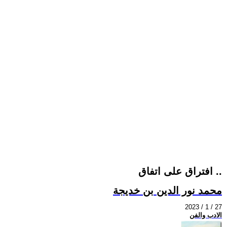
افتراق على اتفاق ..
محمد نور الدين بن خديجة
2023 / 1 / 27
الادب والفن