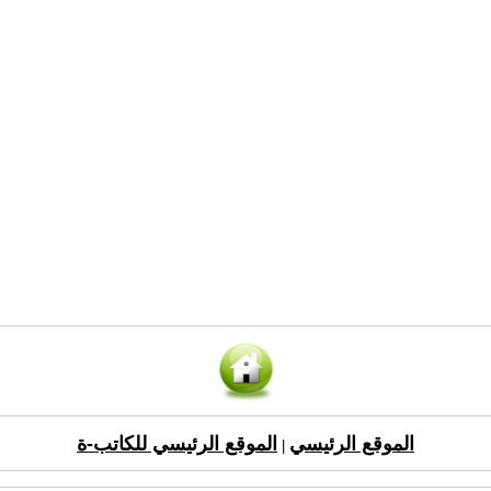
الموقع الرئيسي
الموقع الرئيسي للكاتب-ة
|