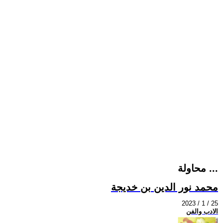
محاولة ...
محمد نور الدين بن خديجة
2023 / 1 / 25
الادب والفن