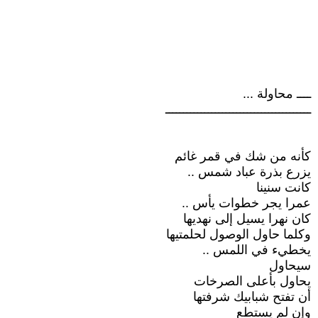
ــــ محاولة ...
ـــــــــــــــــــــــــــــــــــــــــ
كأنه من شك في قمر غائم
يزرع بذرة عباد شمس ..
كانت سنينا
عمرا يجر خطوات يأس ..
كان نهرا يسيل إلى نهديها
وكلما حاول الوصول لحلمتيها
يخطيء في اللمس ..
سيحاول
يحاول بأعلى الصرخات
أن تفتح شبابيك شرفتها
وإن لم يستطع