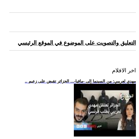
التعليق والتصويت على الموضوع في الموقع الرئيسي
اخر الافلام
.. مهدي لعريبي: من السينما إلى -مافيا-... الجزائر تقبض على زعيم