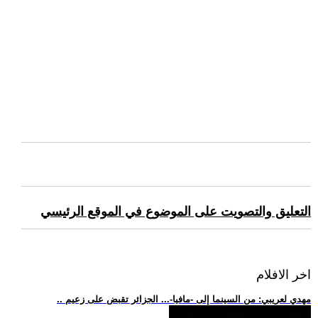
التعليق والتصويت على الموضوع في الموقع الرئيسي
اخر الافلام
.. مهدي لعريبي: من السينما إلى -مافيا-... الجزائر تقبض على زعيم