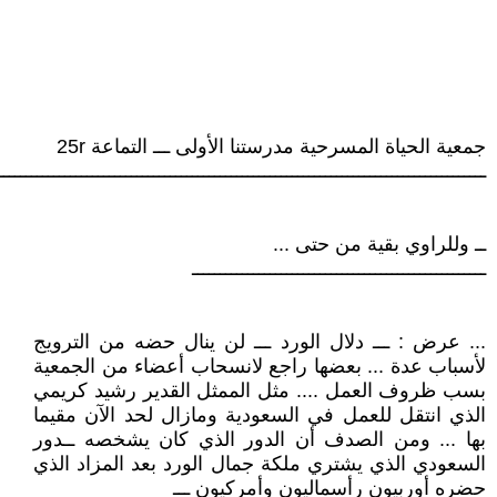
جمعية الحياة المسرحية مدرستنا الأولى ـــ التماعة 25r
ــــــــــــــــــــــــــــــــــــــــــــــــــــــــــــــــــــــــــــــــــــــــ
ــ وللراوي بقية من حتى ...
ـــــــــــــــــــــــــــــــــــــــــــــــــــــ
... عرض : ـــ دلال الورد ـــ لن ينال حضه من الترويج
لأسباب عدة ... بعضها راجع لانسحاب أعضاء من الجمعية
بسب ظروف العمل .... مثل الممثل القدير رشيد كريمي
الذي انتقل للعمل في السعودية ومازال لحد الآن مقيما
بها ... ومن الصدف أن الدور الذي كان يشخصه ــدور
السعودي الذي يشتري ملكة جمال الورد بعد المزاد الذي
حضره أوربيون رأسماليون وأمركيون ـــ