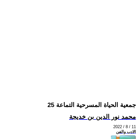
جمعية الحياة المسرحية التماعة 25
محمد نور الدين بن خديجة
2022 / 8 / 11
الادب والفن