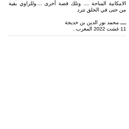
الامكانية المناحة .... وتلك قصة أخرى ....وللراوي بقية
من حتى في الحلق تترد
ــــ محمد نور الدين بن خديجة
11 غشت 2022 المغرب .