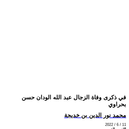
في ذكرى وفاة الزجال عبد الله الودان حسن
بحراوي
محمد نور الدين بن خديجة
2022 / 6 / 11