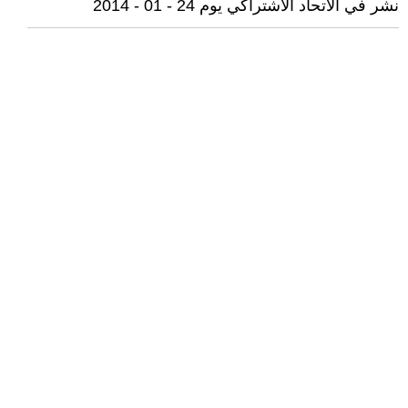
نشر في الاتحاد الاشتراكي يوم 24 - 01 - 2014