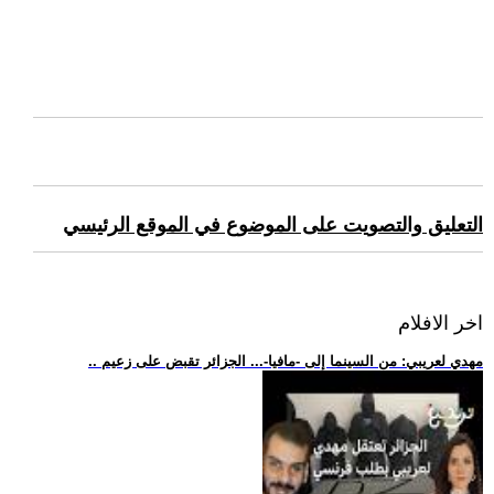
التعليق والتصويت على الموضوع في الموقع الرئيسي
اخر الافلام
.. مهدي لعريبي: من السينما إلى -مافيا-... الجزائر تقبض على زعيم