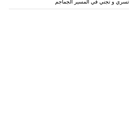
تسري و تجني في المسير الجماجم