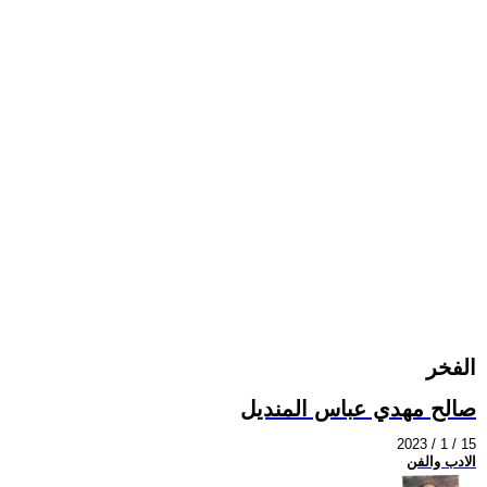
الفخر
صالح مهدي عباس المنديل
2023 / 1 / 15
الادب والفن