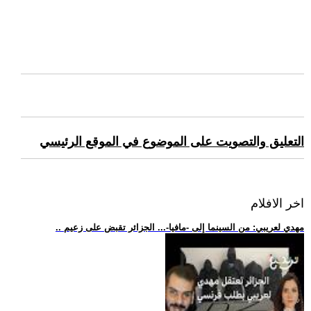
التعليق والتصويت على الموضوع في الموقع الرئيسي
اخر الافلام
.. مهدي لعريبي: من السينما إلى -مافيا-... الجزائر تقبض على زعيم