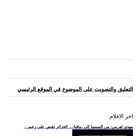
التعليق والتصويت على الموضوع في الموقع الرئيسي
اخر الافلام
.. مهدي لعريبي: من السينما إلى -مافيا-... الجزائر تقبض على زعيم