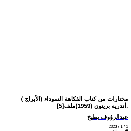
مختارات من كتاب الفكاهة السوداء (الأبراج )
أندريه بريتون (1959)ملف[5].
عبدالرؤوف بطيخ
2023 / 1 / 1