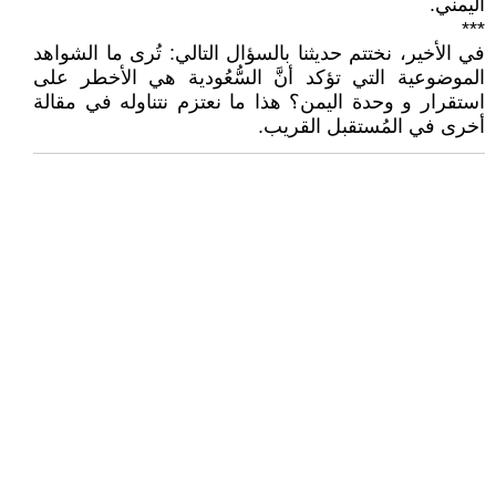
اليمني.
***
في الأخير، نختتم حديثنا بالسؤال التالي: تُرى ما الشواهد
الموضوعية التي تؤكد أنَّ السُّعُودية هي الأخطر على
استقرار و وحدة اليمن؟ هذا ما نعتزم نتناوله في مقالة
أخرى في المُستقبل القريب.