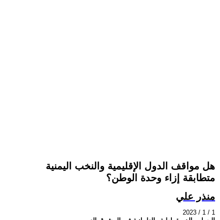
هل مواقف الدول الإقليمية والنخب اليمنية
متطابقة إزاء وحدة الوطن؟
منذر علي
2023 / 1 / 1