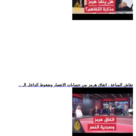
.. نقاش الساعة - اتفاق هرمز بين حسابات الانتصار وضغوط الداخل ال