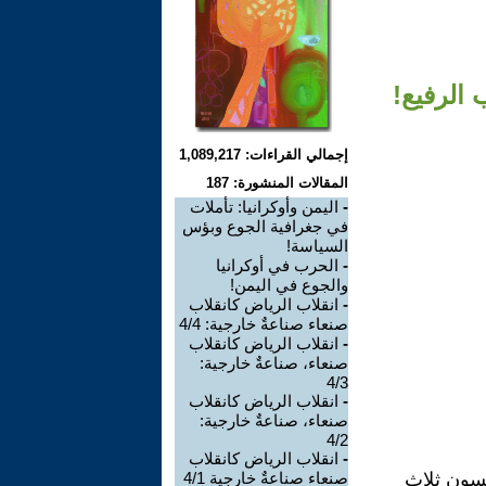
الرفيع!
إجمالي القراءات: 1,089,217
المقالات المنشورة: 187
-
اليمن وأوكرانيا: تأملات
في جغرافية الجوع وبؤس
السياسة!
-
الحرب في أوكرانيا
والجوع في اليمن!
-
انقلاب الرياض كانقلاب
صنعاء صناعةٌ خارجية: 4/4
-
انقلاب الرياض كانقلاب
صنعاء، صناعةٌ خارجية:
4/3
-
انقلاب الرياض كانقلاب
صنعاء، صناعةٌ خارجية:
4/2
-
انقلاب الرياض كانقلاب
 2022، قدم بوريس جونسون ثلاث
صنعاء صناعةٌ خارجية 4/1