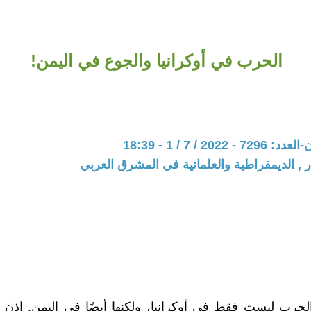
الحرب في أوكرانيا والجوع في اليمن!
202 / 7 / 1 - 18:39
ر , الديمقراطية والعلمانية في المشرق العربي
الحرب ليست فقط في أوكرانيا، ولكنها أيضًا في اليمن. إذن 