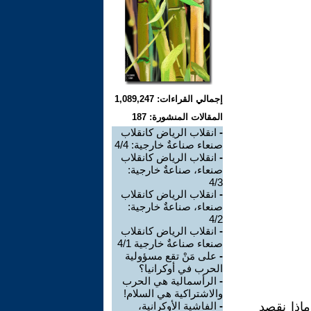
إجمالي القراءات: 1,089,247
المقالات المنشورة: 187
-
انقلاب الرياض كانقلاب
صنعاء صناعةٌ خارجية: 4/4
-
انقلاب الرياض كانقلاب
صنعاء، صناعةٌ خارجية:
4/3
-
انقلاب الرياض كانقلاب
صنعاء، صناعةٌ خارجية:
4/2
-
انقلاب الرياض كانقلاب
صنعاء صناعةٌ خارجية 4/1
-
على مَنْ تقع مسؤولية
الحرب في أوكرانيا؟
-
الرأسمالية هي الحرب
والاشتراكية هي السلام!
ماذا نقصد
-
الفاشية الأوكرانية،