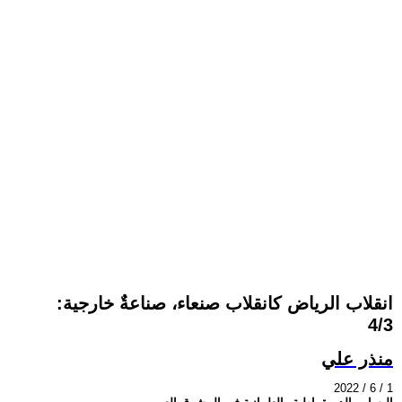
انقلاب الرياض كانقلاب صنعاء، صناعةٌ خارجية:
4/3
منذر علي
2022 / 6 / 1