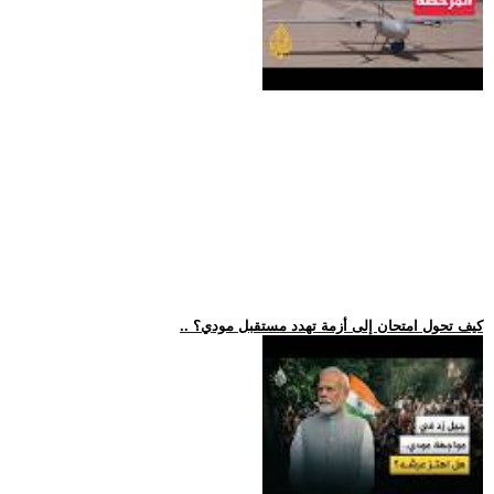
.. كيف تحول امتحان إلى أزمة تهدد مستقبل مودي؟