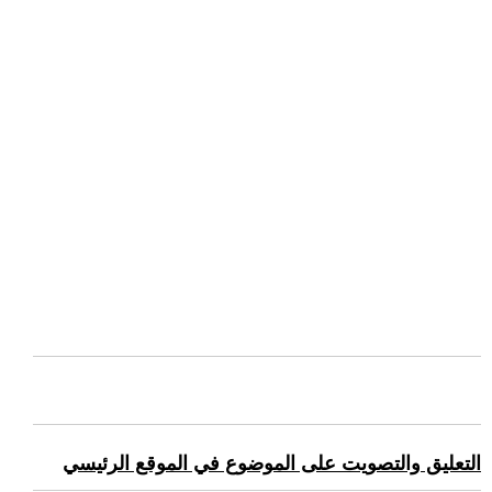
التعليق والتصويت على الموضوع في الموقع الرئيسي