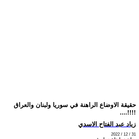
حقيقة الاوضاع الراهنة في سوريا ولبنان والعراق
....!!!!
زياد عبد الفتاح الاسدي
2022 / 12 / 31