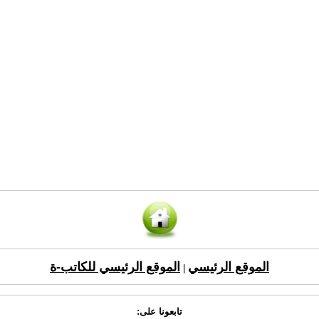
الموقع الرئيسي
الموقع الرئيسي للكاتب-ة
|
تابعونا على: