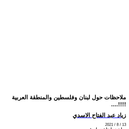
ملاحظات حول لبنان وفلسطين والمنطقة العربية
....!!!!
زياد عبد الفتاح الاسدي
2021 / 8 / 13