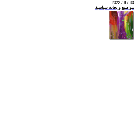
2022 / 9 / 30
مواضيع وابحاث سياسية