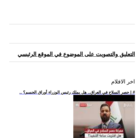
التعليق والتصويت على الموضوع في الموقع الرئيسي
اخر الافلام
.. حصر السلاح في العراق.. هل يملك رئيس الوزراء أوراق الحسم؟ | #