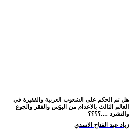
هل تم الحكم على الشعوب العربية والفقيرة في
العالم الثالث بالاعدام من البؤس والفقر والجوع
والتشرد ....؟؟؟؟
زياد عبد الفتاح الاسدي