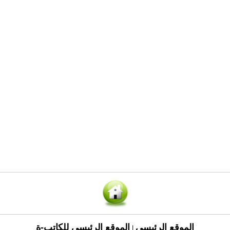
الموقع الرئيسي
الموقع الرئيسي للكاتب-ة
|