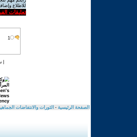
للاطلاع وإضافة
تعليقات الف
|
ن
الصفحة الرئيسية
-
الثورات والانتفاضات الجماهي