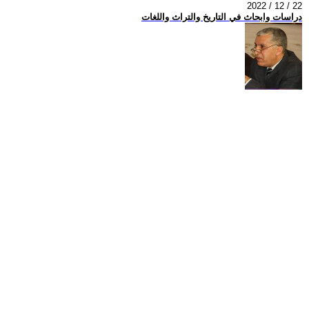
2022 / 12 / 22
دراسات وابحاث في التاريخ والتراث واللغات