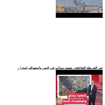
.. عبر الخريطة التفاعلية.. تصعيد ميداني في اليمن واستهداف استرا