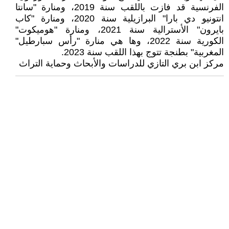
الفرنسية قد فازت باللقب سنة 2019، ومنارة "سانتا
انتونيو دي بارا" البرازيلية سنة 2020، ومنارة "كاب
بايرون" الأسترالية سنة 2021، ومنارة "هوميكوت"
الكورية سنة 2022، وها هي منارة "رأس سبارطيل"
المغربية" بطنجة تتوج بهذا اللقب سنة 2023.
مركز ابن بري التازي للدراسات والأبحاث وحماية التراث