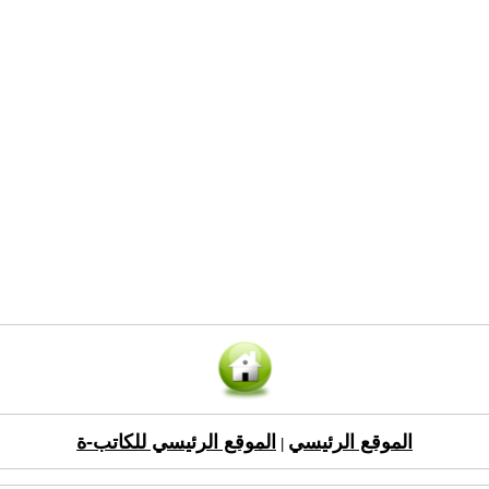
الموقع الرئيسي
الموقع الرئيسي للكاتب-ة
|