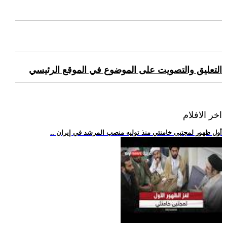
التعليق والتصويت على الموضوع في الموقع الرئيسي
اخر الافلام
.. أول ظهور لمجتبى خامنئي منذ توليه منصب المرشد في إيران