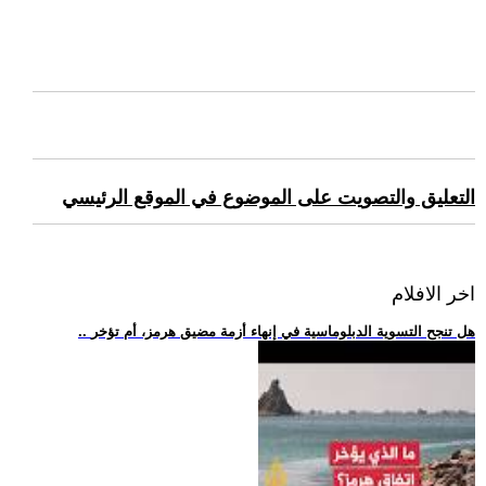
التعليق والتصويت على الموضوع في الموقع الرئيسي
اخر الافلام
.. هل تنجح التسوية الدبلوماسية في إنهاء أزمة مضيق هرمز، أم تؤخر