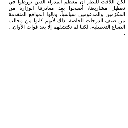
لكن اللافت للنظر ان معظم المدراء الذين تورطوا في
تعطيل مشاريعنا، أصبحوا بعد مغادرتنا الوزارة من
المكرّمين والمدعومين سياسياً، ونالوا المواقع المتقدمة
من صنف الدرجات الخاصة، ذلك لأنهم كانوا من مخالب
الضباع التعطيلية، لكننا لم نكتشفهم إلا بعد فوات الأوان. .
.