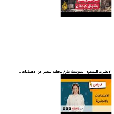
.. الإنجليزية للمستوى المتوسط: طرق مختلفة للتعبير عن الاهتمامات