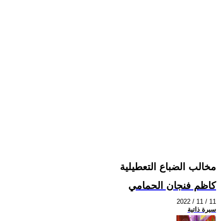
مخالب الضباع التعطيلية
كاظم فنجان الحمامي
2022 / 11 / 11
سيرة ذاتية