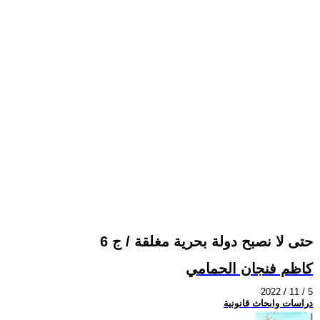
حتى لا نصبح دولة بحرية مغلقة / ج 6
كاظم فنجان الحمامي
2022 / 11 / 5
دراسات وابحاث قانونية