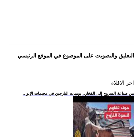
التعليق والتصويت على الموضوع في الموقع الرئيسي
اخر الافلام
.. من صناعة السروج إلى الفخار.. يوميات النازحين في مخيمات الإيو