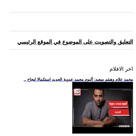
التعليق والتصويت على الموضوع في الموقع الرئيسي
اخر الافلام
.. محمد علام وهيثم سعيد: ألبوم محمد عدوية الجديد استكمالا لنجاح