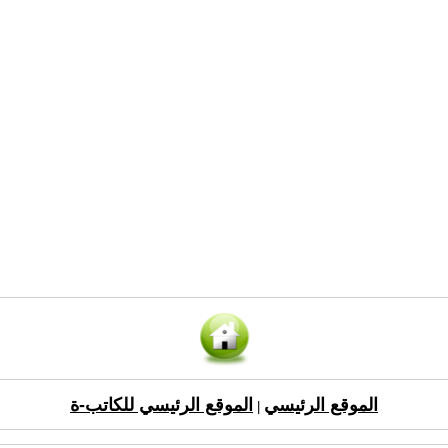
الموقع الرئيسي
الموقع الرئيسي للكاتب-ة
|