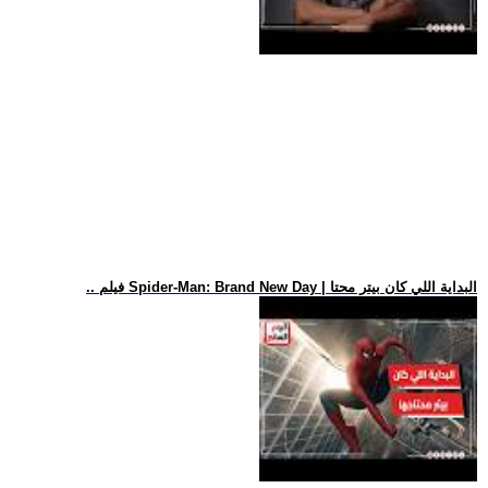
.. فيلم Spider-Man: Brand New Day | البداية اللي كان بيتر محتا