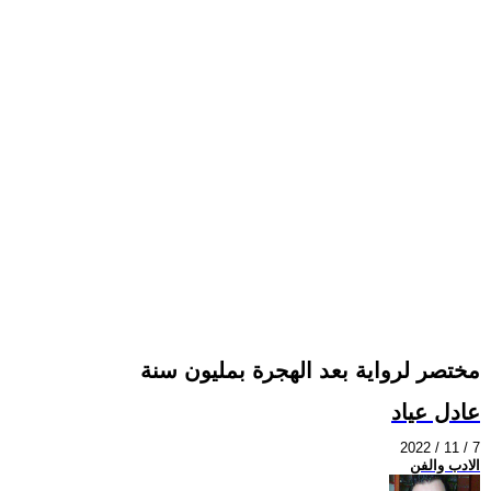
مختصر لرواية بعد الهجرة بمليون سنة
عادل عياد
2022 / 11 / 7
الادب والفن