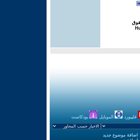
فليبورد
الموبايل
بودكاست
اضافة موضوع جديد