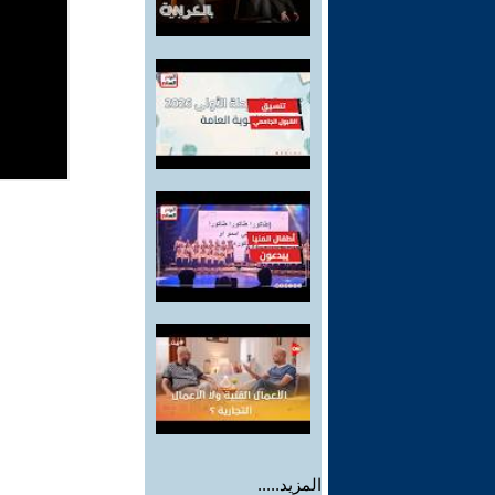
المزيد.....