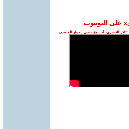
» على اليوتيوب
شاكر الناصري، أحد مؤسسي الحوار المتمدن