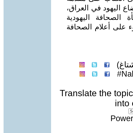
ع اليهود في العراق،
ة الصحافة اليهودية
 على أعلام الصحافة
تاغ)
Na
Translate the topic
into
Power