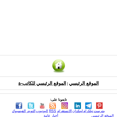
الموقع الرئيسي
الموقع الرئيسي للكاتب-ة
|
تابعونا على:
بنترست
تيلكرام
لينكدإن
الانستغرام
RSS
اليوتيوب
التويتر
الفيسبوك
الموقع الرئيسي
أخبار عامة