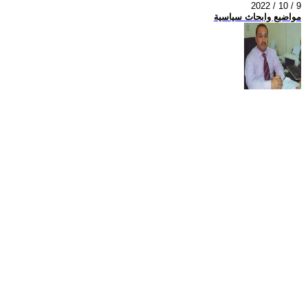
2022 / 10 / 9
مواضيع وابحاث سياسية